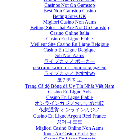
Casinos Not On Gamstop
Best Non Gamstop Casino
Betting Sites UK
Migliori Casino Non Aams
Betting Sites That Are Not On Gamstop
Casino Online Italia
Casino En Ligne Fiable
Meilleur Site Casino En Ligne Belgique
Casino En Ligne Belgique
Siti Non Aams
ライブカジノ ポーカー
рейтинг казино з гарною віддачею
ライブカジノ おすすめ
코인카지노
Trang Cá độ Bóng đá Uy Tín Nhất Việt Nam
Casino En Ligne Avis
Casino En Ligne Fiable
オンラインカジノおすすめ比較
仮想通貨 オンラインカジノ
Casino En Ligne Argent Réel France
꽁머니 토토
Migliori Casinò Online Non Aams
Jouer Au Casino En Ligne