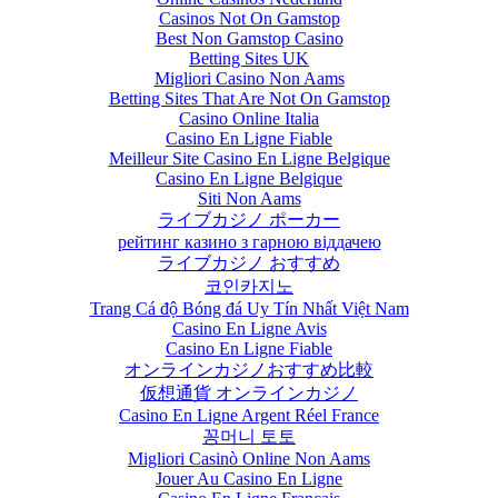
Casinos Not On Gamstop
Best Non Gamstop Casino
Betting Sites UK
Migliori Casino Non Aams
Betting Sites That Are Not On Gamstop
Casino Online Italia
Casino En Ligne Fiable
Meilleur Site Casino En Ligne Belgique
Casino En Ligne Belgique
Siti Non Aams
ライブカジノ ポーカー
рейтинг казино з гарною віддачею
ライブカジノ おすすめ
코인카지노
Trang Cá độ Bóng đá Uy Tín Nhất Việt Nam
Casino En Ligne Avis
Casino En Ligne Fiable
オンラインカジノおすすめ比較
仮想通貨 オンラインカジノ
Casino En Ligne Argent Réel France
꽁머니 토토
Migliori Casinò Online Non Aams
Jouer Au Casino En Ligne