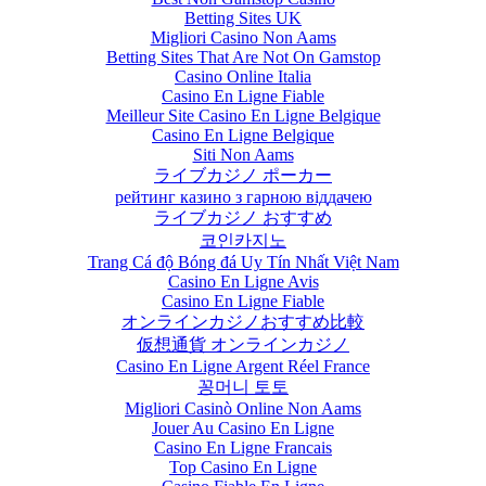
Betting Sites UK
Migliori Casino Non Aams
Betting Sites That Are Not On Gamstop
Casino Online Italia
Casino En Ligne Fiable
Meilleur Site Casino En Ligne Belgique
Casino En Ligne Belgique
Siti Non Aams
ライブカジノ ポーカー
рейтинг казино з гарною віддачею
ライブカジノ おすすめ
코인카지노
Trang Cá độ Bóng đá Uy Tín Nhất Việt Nam
Casino En Ligne Avis
Casino En Ligne Fiable
オンラインカジノおすすめ比較
仮想通貨 オンラインカジノ
Casino En Ligne Argent Réel France
꽁머니 토토
Migliori Casinò Online Non Aams
Jouer Au Casino En Ligne
Casino En Ligne Francais
Top Casino En Ligne