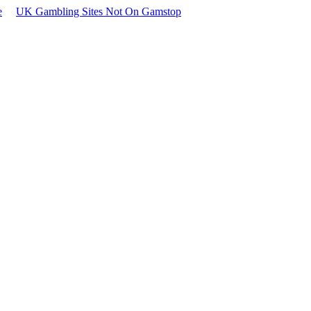
e
UK Gambling Sites Not On Gamstop