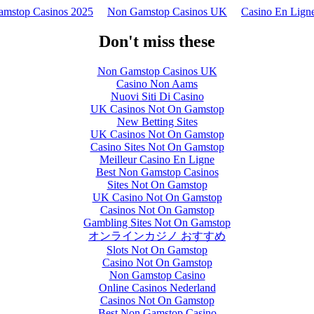
mstop Casinos 2025
Non Gamstop Casinos UK
Casino En Lign
Don't miss these
Non Gamstop Casinos UK
Casino Non Aams
Nuovi Siti Di Casino
UK Casinos Not On Gamstop
New Betting Sites
UK Casinos Not On Gamstop
Casino Sites Not On Gamstop
Meilleur Casino En Ligne
Best Non Gamstop Casinos
Sites Not On Gamstop
UK Casino Not On Gamstop
Casinos Not On Gamstop
Gambling Sites Not On Gamstop
オンラインカジノ おすすめ
Slots Not On Gamstop
Casino Not On Gamstop
Non Gamstop Casino
Online Casinos Nederland
Casinos Not On Gamstop
Best Non Gamstop Casino